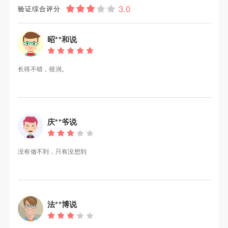
验证综合评分
昭**和说
长得不错，很润。
庆**爷说
没有做不到，只有没想到
法**博说