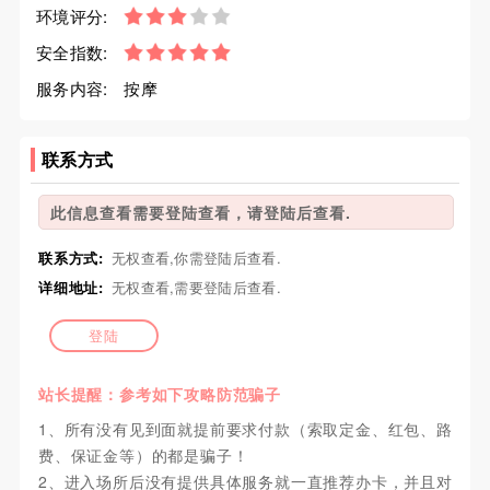
环境评分:
安全指数:
服务内容:
按摩
联系方式
此信息查看需要登陆查看，请登陆后查看.
联系方式:
无权查看,你需登陆后查看.
详细地址:
无权查看,需要登陆后查看.
登陆
站长提醒：参考如下攻略防范骗子
1、所有没有见到面就提前要求付款（索取定金、红包、路
费、保证金等）的都是骗子！
2、进入场所后没有提供具体服务就一直推荐办卡，并且对