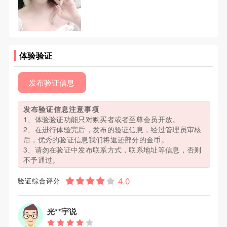
体验验证
发布验证信息
发布验证信息注意事项
1、体验验证功能只对购买者或者至尊会员开放。
2、在进行体验完后，发布的验证信息，经过管理员审核
后，优秀的验证信息我们将返还部分的金币。
3、请勿在验证中发布联系方式，联系地址等信息，否则
不予通过。
验证综合评分
光**宇说