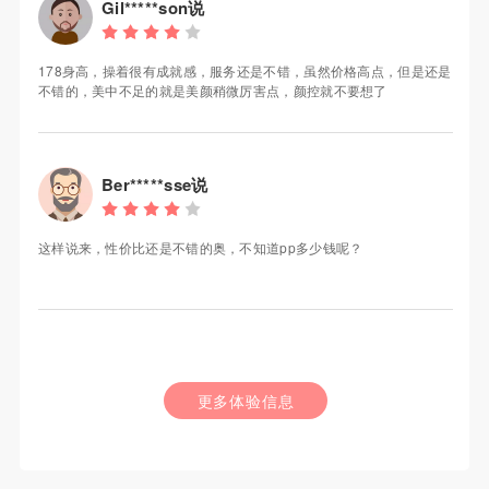
Gil*****son说
178身高，操着很有成就感，服务还是不错，虽然价格高点，但是还是
不错的，美中不足的就是美颜稍微厉害点，颜控就不要想了
Ber*****sse说
这样说来，性价比还是不错的奥，不知道pp多少钱呢？
更多体验信息