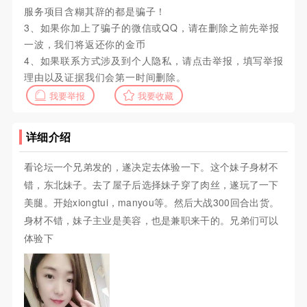
服务项目含糊其辞的都是骗子！
3、如果你加上了骗子的微信或QQ，请在删除之前先举报
一波，我们将返还你的金币
4、如果联系方式涉及到个人隐私，请点击举报，填写举报
理由以及证据我们会第一时间删除。
我要举报
我要收藏
详细介绍
看论坛一个兄弟发的，遂决定去体验一下。这个妹子身材不
错，东北妹子。去了屋子后选择妹子穿了肉丝，遂玩了一下
美腿。开始xiongtui，manyou等。然后大战300回合出货。
身材不错，妹子主业是美容，也是兼职来干的。兄弟们可以
体验下