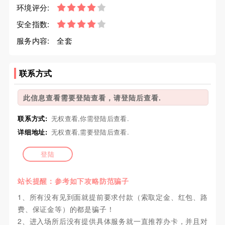
环境评分:
安全指数:
服务内容:
全套
联系方式
此信息查看需要登陆查看，请登陆后查看.
联系方式:
无权查看,你需登陆后查看.
详细地址:
无权查看,需要登陆后查看.
登陆
站长提醒：参考如下攻略防范骗子
1、所有没有见到面就提前要求付款（索取定金、红包、路
费、保证金等）的都是骗子！
2、进入场所后没有提供具体服务就一直推荐办卡，并且对