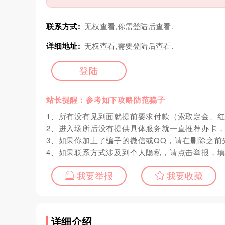
联系方式:
无权查看,你需登陆后查看.
详细地址:
无权查看,需要登陆后查看.
登陆
站长提醒：参考如下攻略防范骗子
1、所有没有见到面就提前要求付款（索取定金、
2、进入场所后没有提供具体服务就一直推荐办卡
3、如果你加上了骗子的微信或QQ，请在删除之前
4、如果联系方式涉及到个人隐私，请点击举报，
我要举报
我要收藏
详细介绍