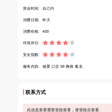
营业时间:
自己约
消费日期:
昨天
消费价格:
400
环境评分:
安全指数:
服务内容:
做爱 口交 69 胸推 毒龙
联系方式
此信息查看需要登陆查看，请登陆后查看.