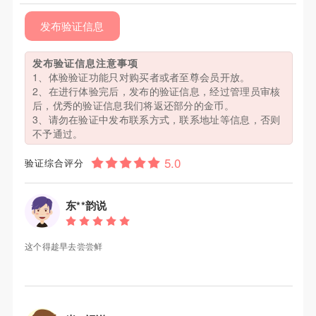
发布验证信息
发布验证信息注意事项
1、体验验证功能只对购买者或者至尊会员开放。
2、在进行体验完后，发布的验证信息，经过管理员审核
后，优秀的验证信息我们将返还部分的金币。
3、请勿在验证中发布联系方式，联系地址等信息，否则
不予通过。
验证综合评分
东**韵说
这个得趁早去尝尝鲜