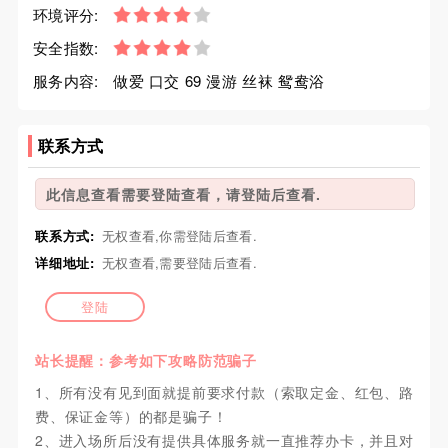
环境评分:
安全指数:
服务内容:
做爱 口交 69 漫游 丝袜 鸳鸯浴
联系方式
此信息查看需要登陆查看，请登陆后查看.
联系方式:
无权查看,你需登陆后查看.
详细地址:
无权查看,需要登陆后查看.
登陆
站长提醒：参考如下攻略防范骗子
1、所有没有见到面就提前要求付款（索取定金、红包、路
费、保证金等）的都是骗子！
2、进入场所后没有提供具体服务就一直推荐办卡，并且对