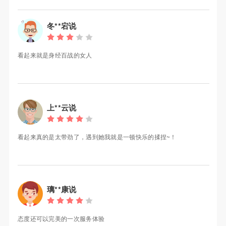
冬**宕说
看起来就是身经百战的女人
上**云说
看起来真的是太带劲了，遇到她我就是一顿快乐的揉捏~！
璃**康说
态度还可以完美的一次服务体验