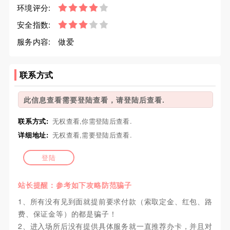
环境评分:
安全指数:
服务内容:
做爱
联系方式
此信息查看需要登陆查看，请登陆后查看.
联系方式:
无权查看,你需登陆后查看.
详细地址:
无权查看,需要登陆后查看.
登陆
站长提醒：参考如下攻略防范骗子
1、所有没有见到面就提前要求付款（索取定金、红包、路
费、保证金等）的都是骗子！
2、进入场所后没有提供具体服务就一直推荐办卡，并且对