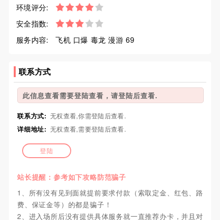
环境评分:
安全指数:
服务内容:
飞机 口爆 毒龙 漫游 69
联系方式
此信息查看需要登陆查看，请登陆后查看.
联系方式:
无权查看,你需登陆后查看.
详细地址:
无权查看,需要登陆后查看.
登陆
站长提醒：参考如下攻略防范骗子
1、所有没有见到面就提前要求付款（索取定金、红包、路
费、保证金等）的都是骗子！
2、进入场所后没有提供具体服务就一直推荐办卡，并且对