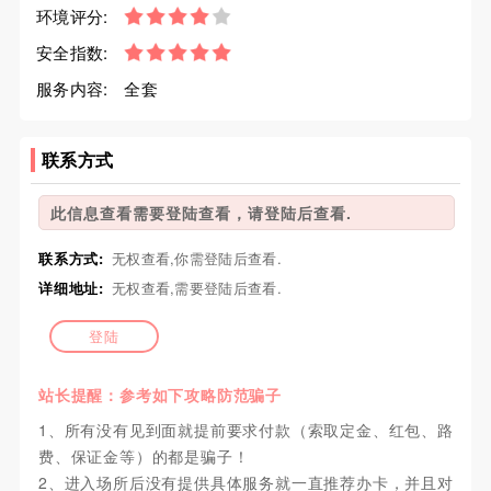
环境评分:
安全指数:
服务内容:
全套
联系方式
此信息查看需要登陆查看，请登陆后查看.
联系方式:
无权查看,你需登陆后查看.
详细地址:
无权查看,需要登陆后查看.
登陆
站长提醒：参考如下攻略防范骗子
1、所有没有见到面就提前要求付款（索取定金、红包、路
费、保证金等）的都是骗子！
2、进入场所后没有提供具体服务就一直推荐办卡，并且对