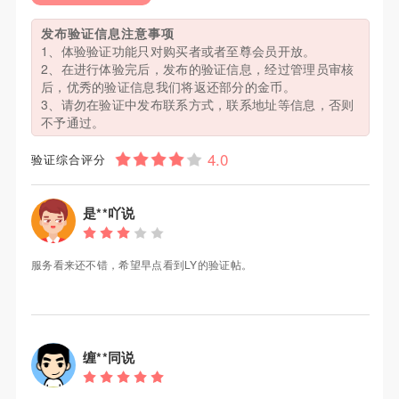
发布验证信息注意事项
1、体验验证功能只对购买者或者至尊会员开放。
2、在进行体验完后，发布的验证信息，经过管理员审核
后，优秀的验证信息我们将返还部分的金币。
3、请勿在验证中发布联系方式，联系地址等信息，否则
不予通过。
验证综合评分
是**吖说
服务看来还不错，希望早点看到LY的验证帖。
缠**同说