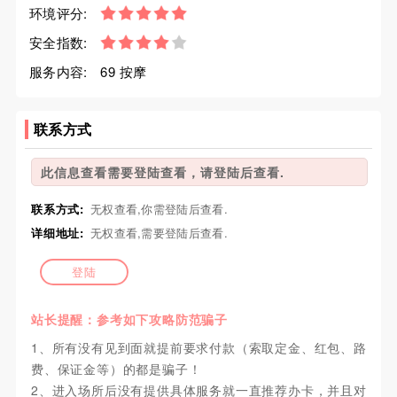
环境评分:
安全指数:
服务内容:
69 按摩
联系方式
此信息查看需要登陆查看，请登陆后查看.
联系方式:
无权查看,你需登陆后查看.
详细地址:
无权查看,需要登陆后查看.
登陆
站长提醒：参考如下攻略防范骗子
1、所有没有见到面就提前要求付款（索取定金、红包、路
费、保证金等）的都是骗子！
2、进入场所后没有提供具体服务就一直推荐办卡，并且对