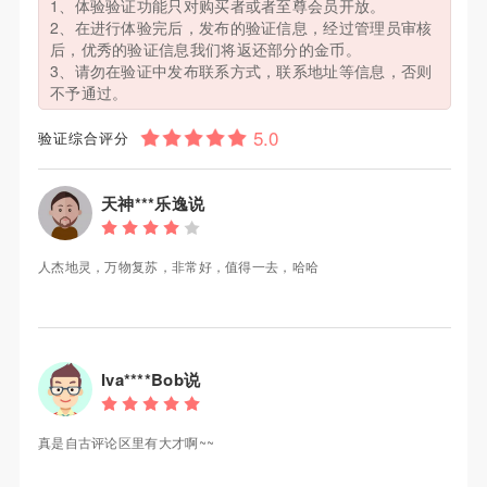
1、体验验证功能只对购买者或者至尊会员开放。
2、在进行体验完后，发布的验证信息，经过管理员审核
后，优秀的验证信息我们将返还部分的金币。
3、请勿在验证中发布联系方式，联系地址等信息，否则
不予通过。
验证综合评分
天神***乐逸说
人杰地灵，万物复苏，非常好，值得一去，哈哈
Iva****Bob说
真是自古评论区里有大才啊~~