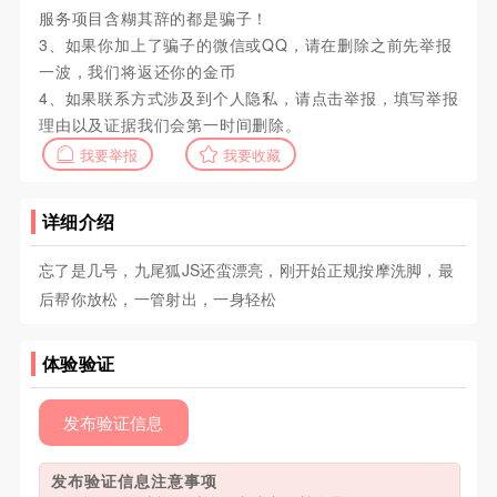
服务项目含糊其辞的都是骗子！
3、如果你加上了骗子的微信或QQ，请在删除之前先举报
一波，我们将返还你的金币
4、如果联系方式涉及到个人隐私，请点击举报，填写举报
理由以及证据我们会第一时间删除。
我要举报
我要收藏
详细介绍
忘了是几号，九尾狐JS还蛮漂亮，刚开始正规按摩洗脚，最
后帮你放松，一管射出，一身轻松
体验验证
发布验证信息
发布验证信息注意事项