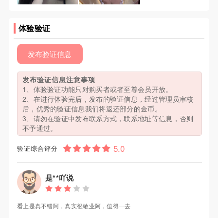
体验验证
发布验证信息
发布验证信息注意事项
1、体验验证功能只对购买者或者至尊会员开放。
2、在进行体验完后，发布的验证信息，经过管理员审核
后，优秀的验证信息我们将返还部分的金币。
3、请勿在验证中发布联系方式，联系地址等信息，否则
不予通过。
验证综合评分
是**吖说
看上是真不错阿，真实很敬业阿，值得一去