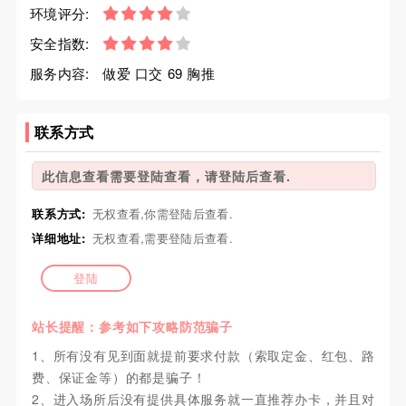
环境评分:
安全指数:
服务内容:
做爱 口交 69 胸推
联系方式
此信息查看需要登陆查看，请登陆后查看.
联系方式:
无权查看,你需登陆后查看.
详细地址:
无权查看,需要登陆后查看.
登陆
站长提醒：参考如下攻略防范骗子
1、所有没有见到面就提前要求付款（索取定金、红包、路
费、保证金等）的都是骗子！
2、进入场所后没有提供具体服务就一直推荐办卡，并且对