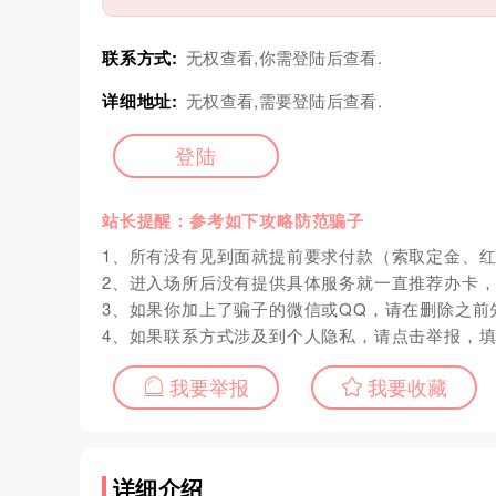
联系方式:
无权查看,你需登陆后查看.
详细地址:
无权查看,需要登陆后查看.
登陆
站长提醒：参考如下攻略防范骗子
1、所有没有见到面就提前要求付款（索取定金、
2、进入场所后没有提供具体服务就一直推荐办卡
3、如果你加上了骗子的微信或QQ，请在删除之前
4、如果联系方式涉及到个人隐私，请点击举报，
我要举报
我要收藏
详细介绍