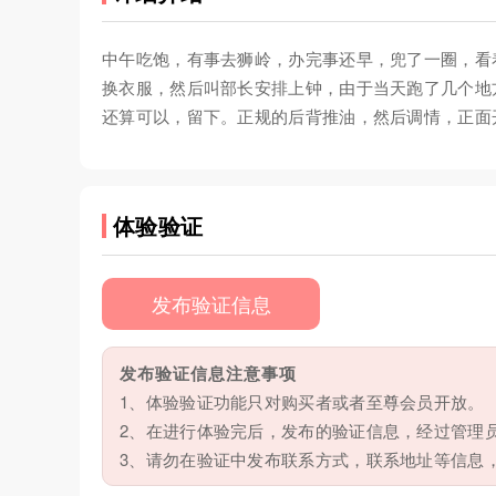
中午吃饱，有事去狮岭，办完事还早，兜了一圈，看
换衣服，然后叫部长安排上钟，由于当天跑了几个地
还算可以，留下。正规的后背推油，然后调情，正面
体验验证
发布验证信息
发布验证信息注意事项
1、体验验证功能只对购买者或者至尊会员开放。
2、在进行体验完后，发布的验证信息，经过管理
3、请勿在验证中发布联系方式，联系地址等信息