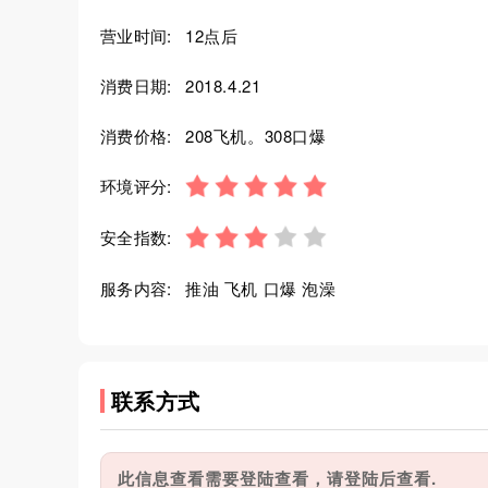
营业时间:
12点后
消费日期:
2018.4.21
消费价格:
208飞机。308口爆
环境评分:
安全指数:
服务内容:
推油 飞机 口爆 泡澡
联系方式
此信息查看需要登陆查看，请登陆后查看.