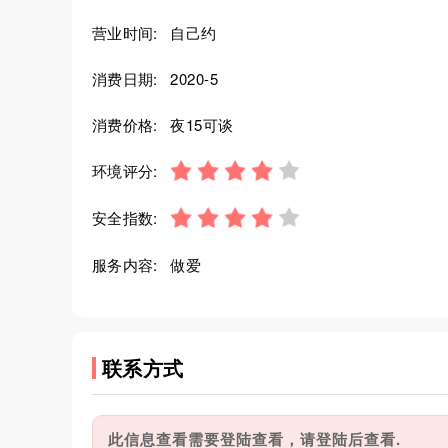
营业时间:
自己约
消费日期:
2020-5
消费价格:
夜15可谈
环境评分:
安全指数:
服务内容:
做爱
联系方式
此信息查看需要登陆查看，请登陆后查看.