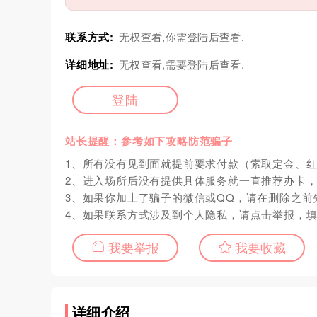
联系方式:
无权查看,你需登陆后查看.
详细地址:
无权查看,需要登陆后查看.
登陆
站长提醒：参考如下攻略防范骗子
1、所有没有见到面就提前要求付款（索取定金、
2、进入场所后没有提供具体服务就一直推荐办卡
3、如果你加上了骗子的微信或QQ，请在删除之前
4、如果联系方式涉及到个人隐私，请点击举报，
我要举报
我要收藏
详细介绍