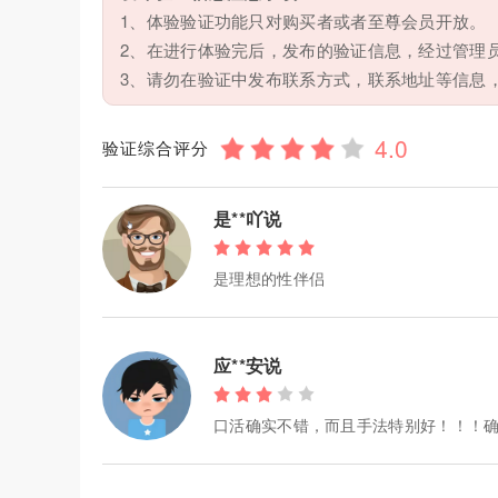
1、体验验证功能只对购买者或者至尊会员开放。
2、在进行体验完后，发布的验证信息，经过管理
3、请勿在验证中发布联系方式，联系地址等信息
验证综合评分
是**吖说
是理想的性伴侣
应**安说
口活确实不错，而且手法特别好！！！