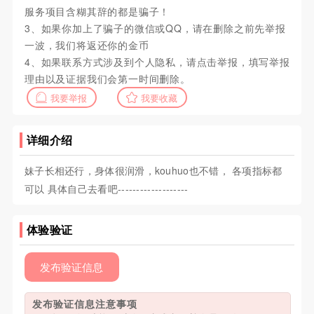
服务项目含糊其辞的都是骗子！
3、如果你加上了骗子的微信或QQ，请在删除之前先举报
一波，我们将返还你的金币
4、如果联系方式涉及到个人隐私，请点击举报，填写举报
理由以及证据我们会第一时间删除。
我要举报
我要收藏
详细介绍
妹子长相还行，身体很润滑，kouhuo也不错， 各项指标都
可以 具体自己去看吧-------------------
体验验证
发布验证信息
发布验证信息注意事项