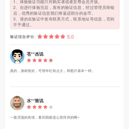
1、体验验证功能只对购买者或者至尊会员开放。
2、在进行体验完后，发布的验证信息，经过管理员审核
后，优秀的验证信息我们将返还部分的金币。
3、请勿在验证中发布联系方式，联系地址等信息，否则
不予通过。
验证综合评分
苍**杰说
真的，身材很好，可惜年纪有点大，和图片基本一样。
水**致说
一脸淫荡的表情，看到我都是心里痒痒的啊~