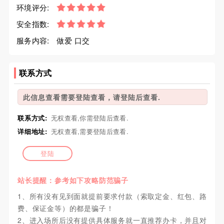
环境评分:
安全指数:
服务内容:
做爱 口交
联系方式
此信息查看需要登陆查看，请登陆后查看.
联系方式:
无权查看,你需登陆后查看.
详细地址:
无权查看,需要登陆后查看.
登陆
站长提醒：参考如下攻略防范骗子
1、所有没有见到面就提前要求付款（索取定金、红包、路
费、保证金等）的都是骗子！
2、进入场所后没有提供具体服务就一直推荐办卡，并且对