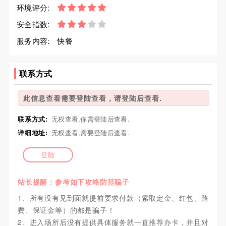
环境评分:
安全指数:
服务内容:
快餐
联系方式
此信息查看需要登陆查看，请登陆后查看.
联系方式:
无权查看,你需登陆后查看.
详细地址:
无权查看,需要登陆后查看.
登陆
站长提醒：参考如下攻略防范骗子
1、所有没有见到面就提前要求付款（索取定金、红包、路
费、保证金等）的都是骗子！
2、进入场所后没有提供具体服务就一直推荐办卡，并且对