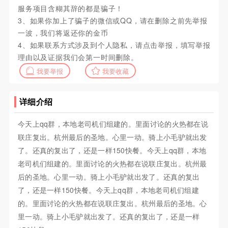
服务项目含糊其辞的都是骗子！
3、如果你加上了骗子的微信或QQ，请在删除之前先举报
一波，我们将返还你的金币
4、如果联系方式涉及到个人隐私，请点击举报，填写举报
理由以及证据我们会第一时间删除。
我要举报
我要收藏
详细介绍
今天上qq群，本地老司机们组建的。里面讨论的火热都在说
联庄复出。杭州最后的圣地。心里一动。骑上小毛驴就出发
了。还真的复出了，还是一样150快餐。今天上qq群，本地
老司机们组建的。里面讨论的火热都在说联庄复出。杭州最
后的圣地。心里一动。骑上小毛驴就出发了。还真的复出
了，还是一样150快餐。今天上qq群，本地老司机们组建
的。里面讨论的火热都在说联庄复出。杭州最后的圣地。心
里一动。骑上小毛驴就出发了。还真的复出了，还是一样