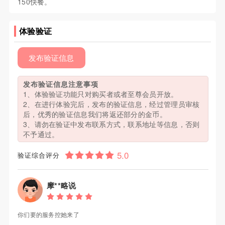
150快餐。
体验验证
发布验证信息
发布验证信息注意事项
1、体验验证功能只对购买者或者至尊会员开放。
2、在进行体验完后，发布的验证信息，经过管理员审核
后，优秀的验证信息我们将返还部分的金币。
3、请勿在验证中发布联系方式，联系地址等信息，否则
不予通过。
验证综合评分
摩**略说
你们要的服务控她来了