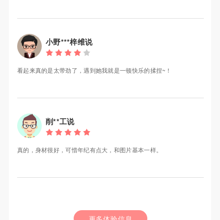
小野***梓维说
看起来真的是太带劲了，遇到她我就是一顿快乐的揉捏~！
削**工说
真的，身材很好，可惜年纪有点大，和图片基本一样。
更多体验信息