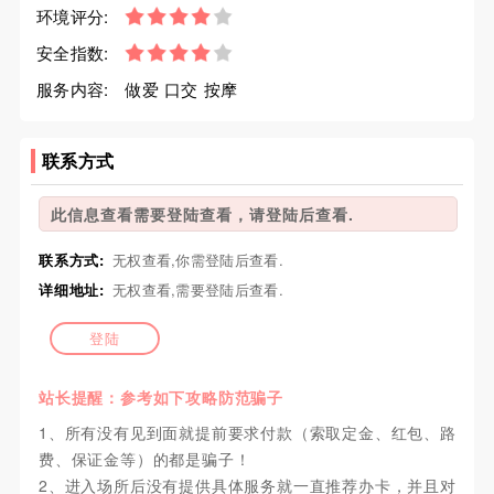
环境评分:
安全指数:
服务内容:
做爱 口交 按摩
联系方式
此信息查看需要登陆查看，请登陆后查看.
联系方式:
无权查看,你需登陆后查看.
详细地址:
无权查看,需要登陆后查看.
登陆
站长提醒：参考如下攻略防范骗子
1、所有没有见到面就提前要求付款（索取定金、红包、路
费、保证金等）的都是骗子！
2、进入场所后没有提供具体服务就一直推荐办卡，并且对