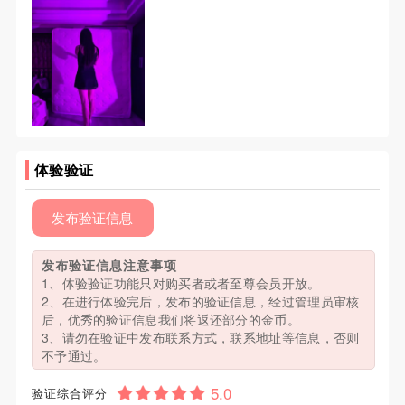
体验验证
发布验证信息
发布验证信息注意事项
1、体验验证功能只对购买者或者至尊会员开放。
2、在进行体验完后，发布的验证信息，经过管理员审核
后，优秀的验证信息我们将返还部分的金币。
3、请勿在验证中发布联系方式，联系地址等信息，否则
不予通过。
验证综合评分