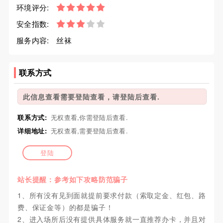
环境评分:
安全指数:
服务内容:
丝袜
联系方式
此信息查看需要登陆查看，请登陆后查看.
联系方式:
无权查看,你需登陆后查看.
详细地址:
无权查看,需要登陆后查看.
登陆
站长提醒：参考如下攻略防范骗子
1、所有没有见到面就提前要求付款（索取定金、红包、路
费、保证金等）的都是骗子！
2、进入场所后没有提供具体服务就一直推荐办卡，并且对