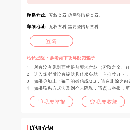
联系方式:
无权查看,你需登陆后查看.
详细地址:
无权查看,需要登陆后查看.
登陆
站长提醒：参考如下攻略防范骗子
1、所有没有见到面就提前要求付款（索取定金、
2、进入场所后没有提供具体服务就一直推荐办卡
3、如果你加上了骗子的微信或QQ，请在删除之前
4、如果联系方式涉及到个人隐私，请点击举报，
我要举报
我要收藏
详细介绍