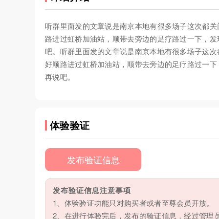
听群里面发的文章说是南京本地有很多场子这次都关
路进过虹桥加油站，顺带去旁边的足疗路过一下，发
吧。听群里面发的文章说是南京本地有很多场子这次
好顺路进过虹桥加油站，顺带去旁边的足疗路过一下
再说吧。
体验验证
发布验证信息
发布验证信息注意事项
1、体验验证功能只对购买者或者至尊会员开放。
2、在进行体验完后，发布的验证信息，经过管理