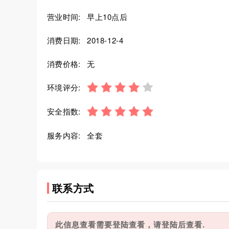
营业时间:
早上10点后
消费日期:
2018-12-4
消费价格:
无
环境评分:
安全指数:
服务内容:
全套
联系方式
此信息查看需要登陆查看，请登陆后查看.