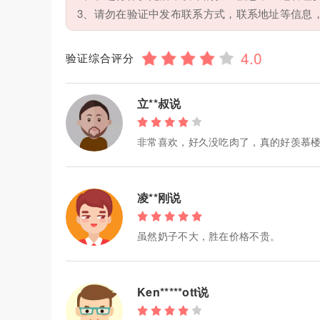
3、请勿在验证中发布联系方式，联系地址等信息
验证综合评分
立**叔说
非常喜欢，好久没吃肉了，真的好羡慕
凌**刚说
虽然奶子不大，胜在价格不贵。
Ken*****ott说