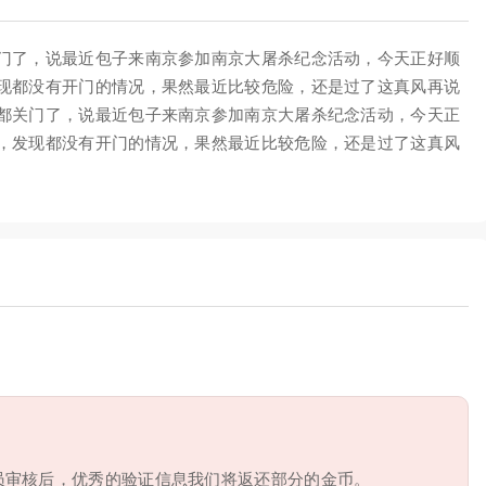
门了，说最近包子来南京参加南京大屠杀纪念活动，今天正好顺
现都没有开门的情况，果然最近比较危险，还是过了这真风再说
都关门了，说最近包子来南京参加南京大屠杀纪念活动，今天正
，发现都没有开门的情况，果然最近比较危险，还是过了这真风
员审核后，优秀的验证信息我们将返还部分的金币。