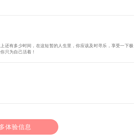
世上还有多少时间，在这短暂的人生里，你应该及时寻乐，享受一下极
，你只为自己活着！
多体验信息