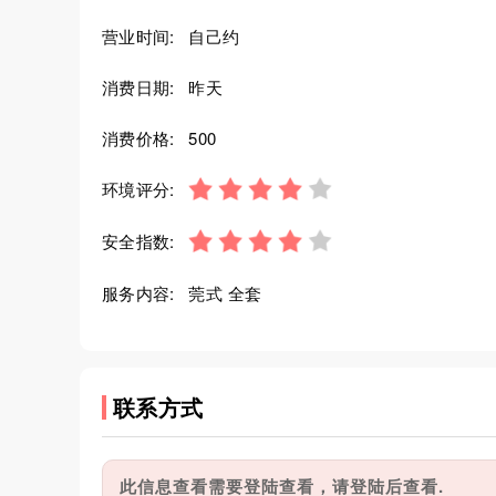
营业时间:
自己约
消费日期:
昨天
消费价格:
500
环境评分:
安全指数:
服务内容:
莞式 全套
联系方式
此信息查看需要登陆查看，请登陆后查看.