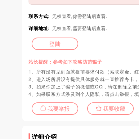
联系方式:
无权查看,你需登陆后查看.
详细地址:
无权查看,需要登陆后查看.
登陆
站长提醒：参考如下攻略防范骗子
1、所有没有见到面就提前要求付款（索取定金、
2、进入场所后没有提供具体服务就一直推荐办卡
3、如果你加上了骗子的微信或QQ，请在删除之前
4、如果联系方式涉及到个人隐私，请点击举报，
我要举报
我要收藏
详细介绍