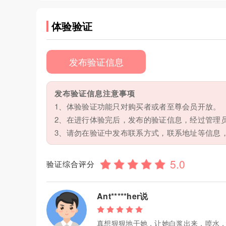
体验验证
发布验证信息
发布验证信息注意事项
1、体验验证功能只对购买者或者至尊会员开放。
2、在进行体验完后，发布的验证信息，经过管理
3、请勿在验证中发布联系方式，联系地址等信息
验证综合评分
Ant*****her说
真想狠狠地干她，让她白浆出来，喷水