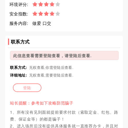
环境评分:
安全指数:
服务内容:
做爱 口交
联系方式
此信息查看需要登陆查看，请登陆后查看.
联系方式:
无权查看,你需登陆后查看.
详细地址:
无权查看,需要登陆后查看.
登陆
站长提醒：参考如下攻略防范骗子
1、所有没有见到面就提前要求付款（索取定金、红包、路
费、保证金等）的都是骗子！
2、进入场所后没有提供具体服务就一直推荐办卡，并且对