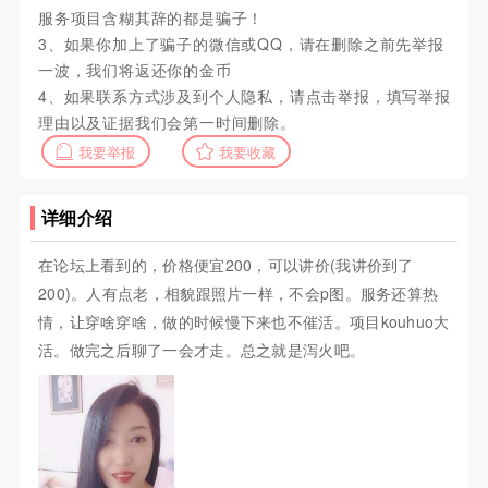
服务项目含糊其辞的都是骗子！
3、如果你加上了骗子的微信或QQ，请在删除之前先举报
一波，我们将返还你的金币
4、如果联系方式涉及到个人隐私，请点击举报，填写举报
理由以及证据我们会第一时间删除。
我要举报
我要收藏
详细介绍
在论坛上看到的，价格便宜200，可以讲价(我讲价到了
200)。人有点老，相貌跟照片一样，不会p图。服务还算热
情，让穿啥穿啥，做的时候慢下来也不催活。项目kouhuo大
活。做完之后聊了一会才走。总之就是泻火吧。