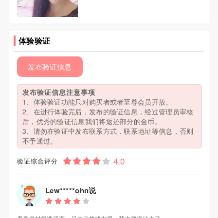
体验验证
发布验证信息
发布验证信息注意事项
1、体验验证功能只对购买者或者至尊会员开放。
2、在进行体验完后，发布的验证信息，经过管理员审核
后，优秀的验证信息我们将返还部分的金币。
3、请勿在验证中发布联系方式，联系地址等信息，否则
不予通过。
验证综合评分
Lew*****ohn说