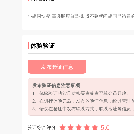
小胡同快餐 高矮胖瘦自己挑 找不到就问胡同里站着的
体验验证
发布验证信息
发布验证信息注意事项
1、体验验证功能只对购买者或者至尊会员开放。
2、在进行体验完后，发布的验证信息，经过管理
3、请勿在验证中发布联系方式，联系地址等信息
验证综合评分