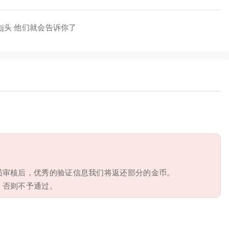
j头 他们就会告诉你了
员审核后，优秀的验证信息我们将返还部分的金币。
，否则不予通过。