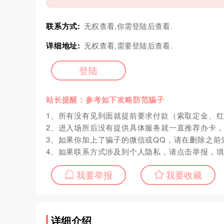
联系方式:
无权查看,你需登陆后查看.
详细地址:
无权查看,需要登陆后查看.
登陆
站长提醒：参考如下攻略防范骗子
1、所有没有见到面就提前要求付款（索取定金、
2、进入场所后没有提供具体服务就一直推荐办卡
3、如果你加上了骗子的微信或QQ，请在删除之前
4、如果联系方式涉及到个人隐私，请点击举报，
我要举报
我要收藏
详细介绍