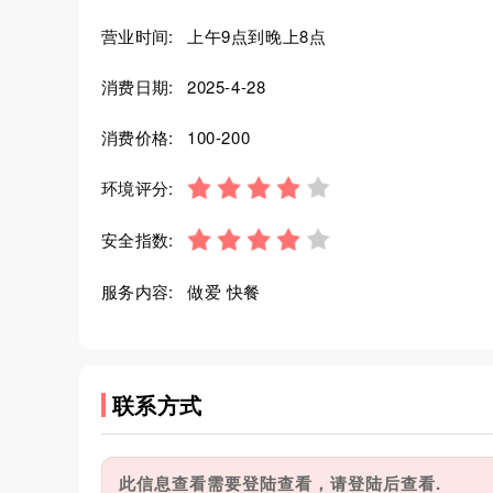
营业时间:
上午9点到晚上8点
消费日期:
2025-4-28
消费价格:
100-200
环境评分:
安全指数:
服务内容:
做爱 快餐
联系方式
此信息查看需要登陆查看，请登陆后查看.