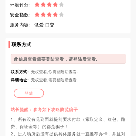
环境评分:
安全指数:
服务内容:
做爱 口交
联系方式
此信息查看需要登陆查看，请登陆后查看.
联系方式:
无权查看,你需登陆后查看.
详细地址:
无权查看,需要登陆后查看.
登陆
站长提醒：参考如下攻略防范骗子
1、所有没有见到面就提前要求付款（索取定金、红包、路
费、保证金等）的都是骗子！
2、进入场所后没有提供具体服务就一直推荐办卡，并且对