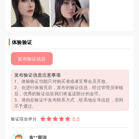
体验验证
发布验证信息
发布验证信息注意事项
1、体验验证功能只对购买者或者至尊会员开放。
2、在进行体验完后，发布的验证信息，经过管理员审核
后，优秀的验证信息我们将返还部分的金币。
3、请勿在验证中发布联系方式，联系地址等信息，否则
不予通过。
验证综合评分
东**宸说