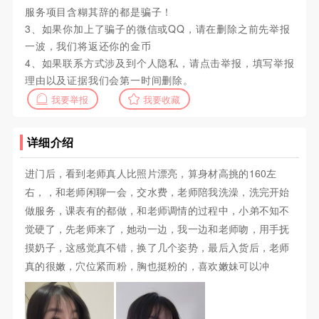
服务项目含糊其辞的都是骗子！
3、如果你加上了骗子的微信或QQ，请在删除之前先举报
一波，我们将返还你的金币
4、如果联系方式涉及到个人隐私，请点击举报，填写举报
理由以及证据我们会第一时间删除。
我要举报
我要收藏
详细介绍
进门后，看到老师真人比照片漂亮，算身材高挑的160左
右，，和老师闲聊一会，交水费，老师陪我洗澡，洗完开始
做服务，课表有的都做，和老师调情的过程中，小弟不知不
觉硬了，先老师来了，她动一边，我一边和老师吻，用手抚
摸奶子，这感觉真不错，换了几个姿势，最后入货后，老师
真的很嫩，穴位紧而粉，胸也挺粉的，喜欢嫩妹可以冲