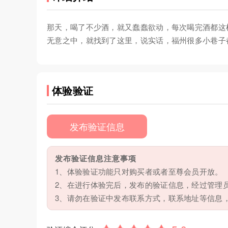
那天，喝了不少酒，就又蠢蠢欲动，每次喝完酒都这
无意之中，就找到了这里，说实话，福州很多小巷子
体验验证
发布验证信息
发布验证信息注意事项
1、体验验证功能只对购买者或者至尊会员开放。
2、在进行体验完后，发布的验证信息，经过管理
3、请勿在验证中发布联系方式，联系地址等信息