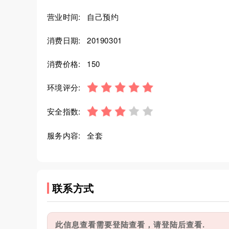
营业时间:
自己预约
消费日期:
20190301
消费价格:
150
环境评分:
安全指数:
服务内容:
全套
联系方式
此信息查看需要登陆查看，请登陆后查看.