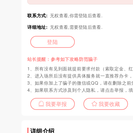
联系方式:
无权查看,你需登陆后查看.
详细地址:
无权查看,需要登陆后查看.
登陆
站长提醒：参考如下攻略防范骗子
1、所有没有见到面就提前要求付款（索取定金、
2、进入场所后没有提供具体服务就一直推荐办卡
3、如果你加上了骗子的微信或QQ，请在删除之前
4、如果联系方式涉及到个人隐私，请点击举报，
我要举报
我要收藏
详细介绍