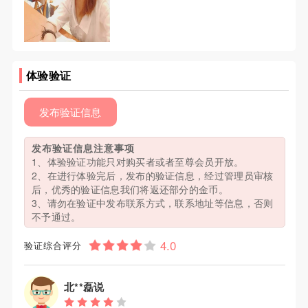
体验验证
发布验证信息
发布验证信息注意事项
1、体验验证功能只对购买者或者至尊会员开放。
2、在进行体验完后，发布的验证信息，经过管理员审核
后，优秀的验证信息我们将返还部分的金币。
3、请勿在验证中发布联系方式，联系地址等信息，否则
不予通过。
验证综合评分
北**磊说