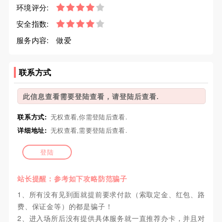
环境评分:
安全指数:
服务内容:
做爱
联系方式
此信息查看需要登陆查看，请登陆后查看.
联系方式:
无权查看,你需登陆后查看.
详细地址:
无权查看,需要登陆后查看.
登陆
站长提醒：参考如下攻略防范骗子
1、所有没有见到面就提前要求付款（索取定金、红包、路
费、保证金等）的都是骗子！
2、进入场所后没有提供具体服务就一直推荐办卡，并且对