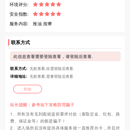
环境评分:
安全指数:
服务内容:
推油 按摩
联系方式
此信息查看需要登陆查看，请登陆后查看.
联系方式:
无权查看,你需登陆后查看.
详细地址:
无权查看,需要登陆后查看.
登陆
站长提醒：参考如下攻略防范骗子
1、所有没有见到面就提前要求付款（索取定金、红包、路
费、保证金等）的都是骗子！
2、进入场所后没有提供具体服务就一直推荐办卡，并且对