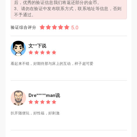
后，优秀的验证信息我们将返还部分的金币。
3、请勿在验证中发布联系方式，联系地址等信息，否则
不予通过。
验证综合评分
文**下说
看起来不错，好期待那与床上的互动，样子超可爱
Dre*****man说
扒开随便玩，好性福，好刺激