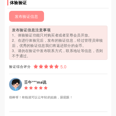
体验验证
发布验证信息
发布验证信息注意事项
1、体验验证功能只对购买者或者至尊会员开放。
2、在进行体验完后，发布的验证信息，经过管理员审核
后，优秀的验证信息我们将返还部分的金币。
3、请勿在验证中发布联系方式，联系地址等信息，否则
不予通过。
验证综合评分
壬午***ma说
很棒呀！有钱就可以让年轻的姑娘，舔屁眼！