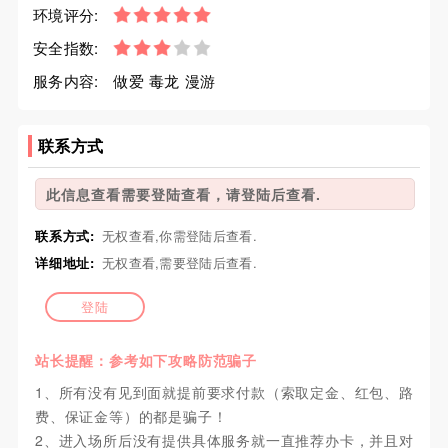
环境评分:
安全指数:
服务内容:
做爱 毒龙 漫游
联系方式
此信息查看需要登陆查看，请登陆后查看.
联系方式:
无权查看,你需登陆后查看.
详细地址:
无权查看,需要登陆后查看.
登陆
站长提醒：参考如下攻略防范骗子
1、所有没有见到面就提前要求付款（索取定金、红包、路
费、保证金等）的都是骗子！
2、进入场所后没有提供具体服务就一直推荐办卡，并且对