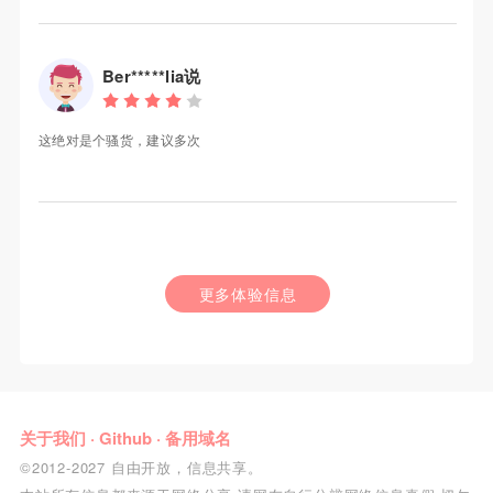
Ber*****lia说
这绝对是个骚货，建议多次
更多体验信息
关于我们
·
Github
·
备用域名
©2012-2027 自由开放，信息共享。