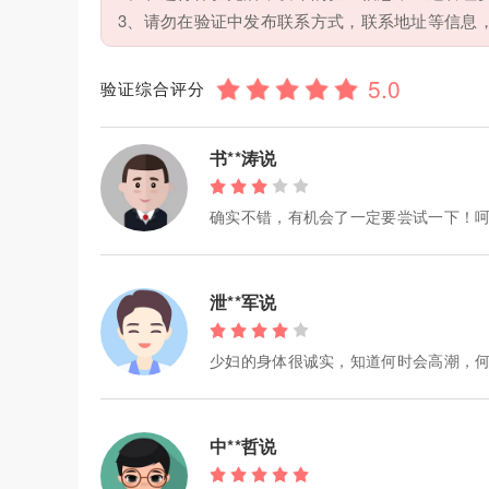
3、请勿在验证中发布联系方式，联系地址等信息
验证综合评分
书**涛说
确实不错，有机会了一定要尝试一下！
泄**军说
少妇的身体很诚实，知道何时会高潮，
中**哲说