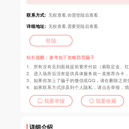
联系方式:
无权查看,你需登陆后查看.
详细地址:
无权查看,需要登陆后查看.
登陆
站长提醒：参考如下攻略防范骗子
1、所有没有见到面就提前要求付款（索取定金、
2、进入场所后没有提供具体服务就一直推荐办卡
3、如果你加上了骗子的微信或QQ，请在删除之前
4、如果联系方式涉及到个人隐私，请点击举报，
我要举报
我要收藏
详细介绍