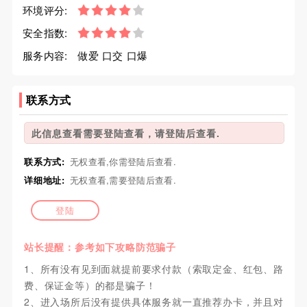
环境评分:
安全指数:
服务内容:
做爱 口交 口爆
联系方式
此信息查看需要登陆查看，请登陆后查看.
联系方式:
无权查看,你需登陆后查看.
详细地址:
无权查看,需要登陆后查看.
登陆
站长提醒：参考如下攻略防范骗子
1、所有没有见到面就提前要求付款（索取定金、红包、路
费、保证金等）的都是骗子！
2、进入场所后没有提供具体服务就一直推荐办卡，并且对