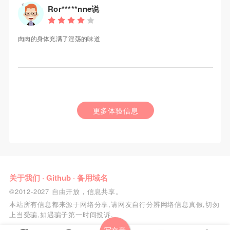
Ror*****nne说
肉肉的身体充满了淫荡的味道
更多体验信息
关于我们
·
Github
·
备用域名
©2012-2027 自由开放，信息共享。
本站所有信息都来源于网络分享,请网友自行分辨网络信息真假,切勿
上当受骗,如遇骗子第一时间投诉.