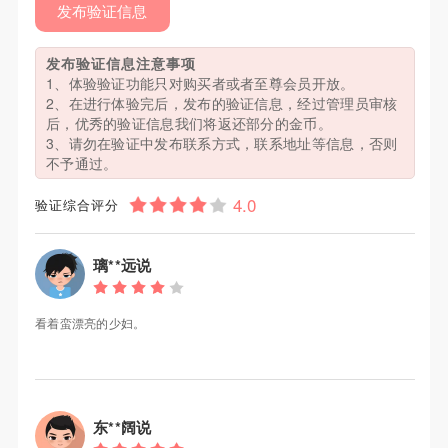
发布验证信息
发布验证信息注意事项
1、体验验证功能只对购买者或者至尊会员开放。
2、在进行体验完后，发布的验证信息，经过管理员审核
后，优秀的验证信息我们将返还部分的金币。
3、请勿在验证中发布联系方式，联系地址等信息，否则
不予通过。
验证综合评分
璃**远说
看着蛮漂亮的少妇。
东**阔说