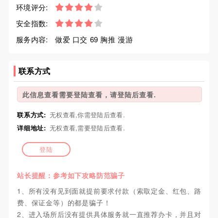
环境评分:
安全指数:
服务内容:
做爱 口交 69 胸推 漫游
联系方式
此信息查看需要登陆查看，请登陆后查看.
联系方式:
无权查看,你需登陆后查看.
详细地址:
无权查看,需要登陆后查看.
登陆
站长提醒：参考如下攻略防范骗子
1、所有没有见到面就提前要求付款（索取定金、红包、路
费、保证金等）的都是骗子！
2、进入场所后没有提供具体服务就一直推荐办卡，并且对