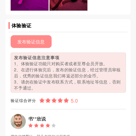
体验验证
发布验证信息
发布验证信息注意事项
1、体验验证功能只对购买者或者至尊会员开放。
2、在进行体验完后，发布的验证信息，经过管理员审核
后，优秀的验证信息我们将返还部分的金币。
3、请勿在验证中发布联系方式，联系地址等信息，否则
不予通过。
验证综合评分
书**欣说