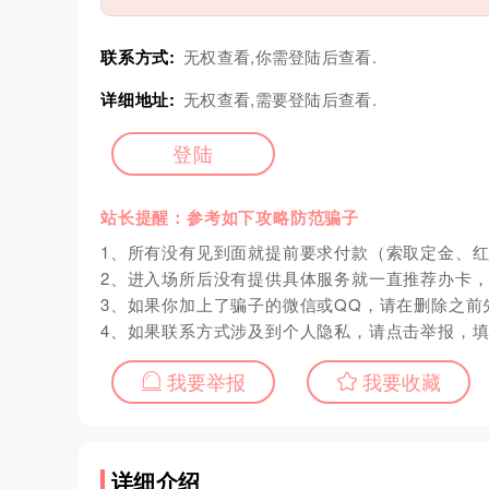
联系方式:
无权查看,你需登陆后查看.
详细地址:
无权查看,需要登陆后查看.
登陆
站长提醒：参考如下攻略防范骗子
1、所有没有见到面就提前要求付款（索取定金、
2、进入场所后没有提供具体服务就一直推荐办卡
3、如果你加上了骗子的微信或QQ，请在删除之前
4、如果联系方式涉及到个人隐私，请点击举报，
我要举报
我要收藏
详细介绍