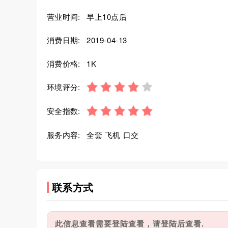
营业时间:
早上10点后
消费日期:
2019-04-13
消费价格:
1K
环境评分:
安全指数:
服务内容:
全套 飞机 口交
联系方式
此信息查看需要登陆查看，请登陆后查看.