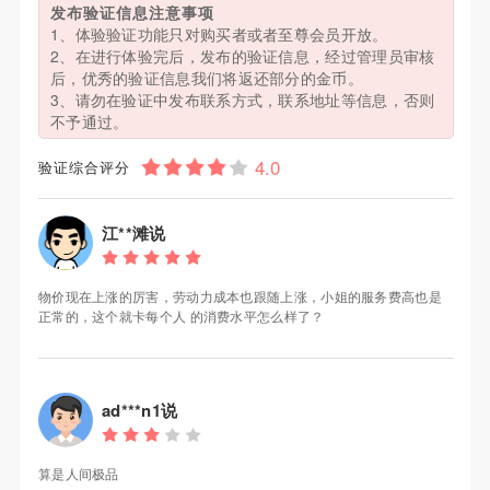
发布验证信息注意事项
1、体验验证功能只对购买者或者至尊会员开放。
2、在进行体验完后，发布的验证信息，经过管理员审核
后，优秀的验证信息我们将返还部分的金币。
3、请勿在验证中发布联系方式，联系地址等信息，否则
不予通过。
验证综合评分
江**滩说
物价现在上涨的厉害，劳动力成本也跟随上涨，小姐的服务费高也是
正常的，这个就卡每个人 的消费水平怎么样了？
ad***n1说
算是人间极品