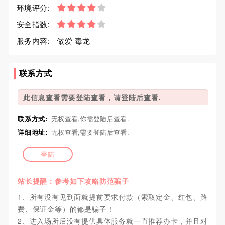
环境评分:
安全指数:
服务内容:
做爱 毒龙
联系方式
此信息查看需要登陆查看，请登陆后查看.
联系方式:
无权查看,你需登陆后查看.
详细地址:
无权查看,需要登陆后查看.
登陆
站长提醒：参考如下攻略防范骗子
1、所有没有见到面就提前要求付款（索取定金、红包、路
费、保证金等）的都是骗子！
2、进入场所后没有提供具体服务就一直推荐办卡，并且对