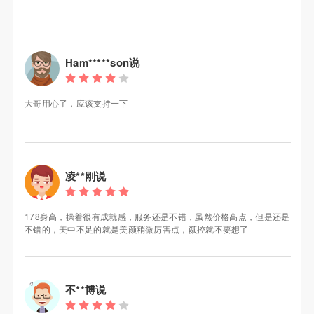
Ham*****son说
大哥用心了，应该支持一下
凌**刚说
178身高，操着很有成就感，服务还是不错，虽然价格高点，但是还是
不错的，美中不足的就是美颜稍微厉害点，颜控就不要想了
不**博说