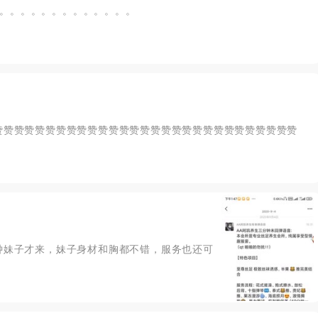
。。。。。。。。。。。。。
，赞赞赞赞赞赞赞赞赞赞赞赞赞赞赞赞赞赞赞赞赞赞赞赞赞赞赞赞赞
分钟妹子才来，妹子身材和胸都不错，服务也还可