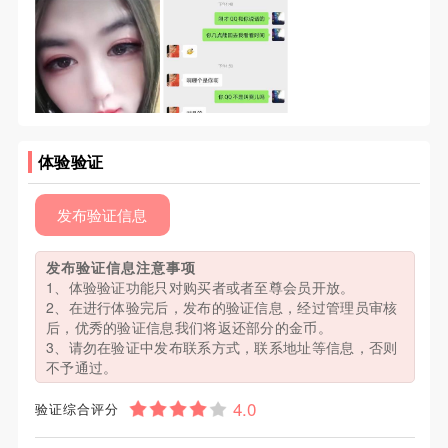
体验验证
发布验证信息
发布验证信息注意事项
1、体验验证功能只对购买者或者至尊会员开放。
2、在进行体验完后，发布的验证信息，经过管理员审核
后，优秀的验证信息我们将返还部分的金币。
3、请勿在验证中发布联系方式，联系地址等信息，否则
不予通过。
验证综合评分