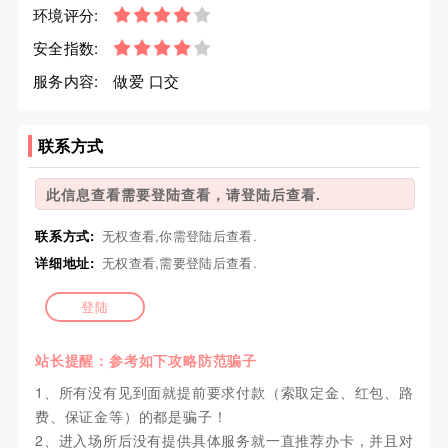
环境评分:
安全指数:
服务内容:
做爱 口交
联系方式
此信息查看需要登陆查看，请登陆后查看.
联系方式:
无权查看,你需登陆后查看.
详细地址:
无权查看,需要登陆后查看.
登陆
站长提醒：参考如下攻略防范骗子
1、所有没有见到面就提前要求付款（索取定金、红包、路
费、保证金等）的都是骗子！
2、进入场所后没有提供具体服务就一直推荐办卡，并且对