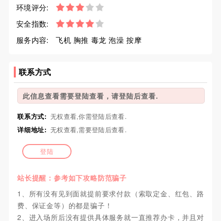
环境评分:
安全指数:
服务内容:
飞机 胸推 毒龙 泡澡 按摩
联系方式
此信息查看需要登陆查看，请登陆后查看.
联系方式:
无权查看,你需登陆后查看.
详细地址:
无权查看,需要登陆后查看.
登陆
站长提醒：参考如下攻略防范骗子
1、所有没有见到面就提前要求付款（索取定金、红包、路
费、保证金等）的都是骗子！
2、进入场所后没有提供具体服务就一直推荐办卡，并且对