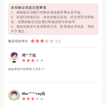
发布验证信息注意事项
1、体验验证功能只对购买者或者至尊会员开放。
2、在进行体验完后，发布的验证信息，经过管理员审核
后，优秀的验证信息我们将返还部分的金币。
3、请勿在验证中发布联系方式，联系地址等信息，否则
不予通过。
验证综合评分
同**了说
妹妹果然不错啊!想入非非了!
Mar*****rey说